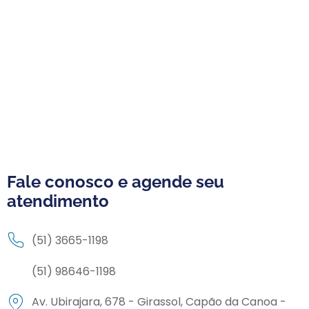
Fale conosco e agende seu
atendimento
(51) 3665-1198
(51) 98646-1198
Av. Ubirajara, 678 - Girassol, Capão da Canoa -