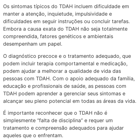
Os sintomas típicos do TDAH incluem dificuldade em
manter a atenção, inquietude, impulsividade e
dificuldades em seguir instruções ou concluir tarefas.
Embora a causa exata do TDAH não seja totalmente
compreendida, fatores genéticos e ambientais
desempenham um papel.
O diagnóstico precoce e o tratamento adequado, que
podem incluir terapia comportamental e medicação,
podem ajudar a melhorar a qualidade de vida das
pessoas com TDAH. Com o apoio adequado da família,
educação e profissionais de saúde, as pessoas com
TDAH podem aprender a gerenciar seus sintomas e
alcançar seu pleno potencial em todas as áreas da vida.
É importante reconhecer que o TDAH não é
simplesmente “falta de disciplina” e requer um
tratamento e compreensão adequados para ajudar
aqueles que o enfrentam.