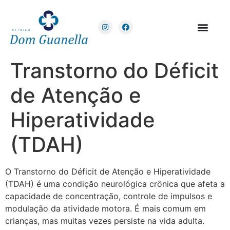
Sobre a Clínica
Transtorno do Déficit
de Atenção e
Hiperatividade
(TDAH)
O Transtorno do Déficit de Atenção e Hiperatividade
(TDAH) é uma condição neurológica crônica que afeta a
capacidade de concentração, controle de impulsos e
modulação da atividade motora. É mais comum em
crianças, mas muitas vezes persiste na vida adulta.