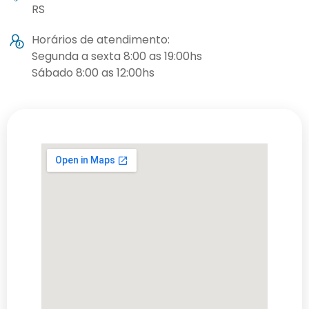
RS
Horários de atendimento:
Segunda a sexta 8:00 as 19:00hs
Sábado 8:00 as 12:00hs