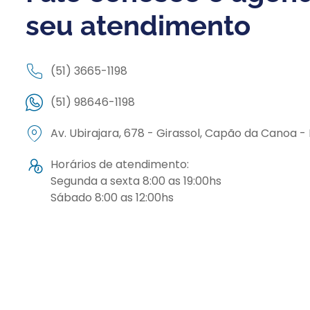
seu atendimento
(51) 3665-1198
(51) 98646-1198
Av. Ubirajara, 678 - Girassol, Capão da Canoa -
Horários de atendimento:
Segunda a sexta 8:00 as 19:00hs
Sábado 8:00 as 12:00hs