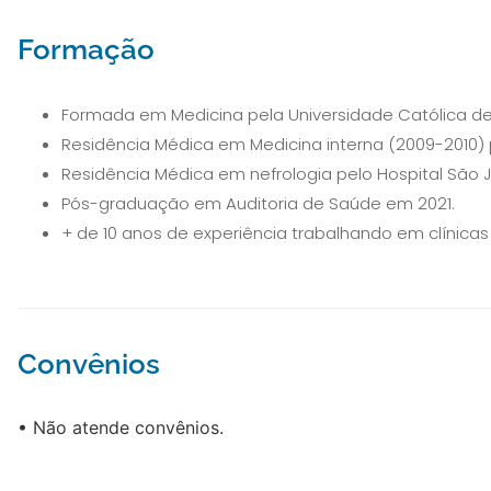
Formação
Formada em Medicina pela Universidade Católica de
Residência Médica em Medicina interna (2009-2010) 
Residência Médica em nefrologia pelo Hospital São Jo
Pós-graduação em Auditoria de Saúde em 2021.
+ de 10 anos de experiência trabalhando em clínicas
Convênios
• Não atende convênios.