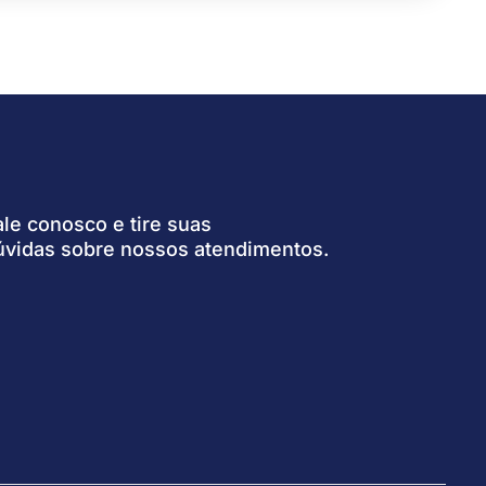
ale conosco e tire suas
úvidas sobre nossos atendimentos.