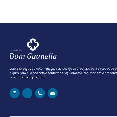
Este site segue as determinações do Código de Ética Médica. Se você observ
algum item que não esteja conforme o regulamento, por favor, entre em cont
para informar o problema.