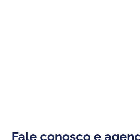
Fale conosco e agen